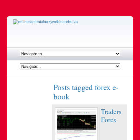
Posts tagged
forex e-
book
Traders
Forex